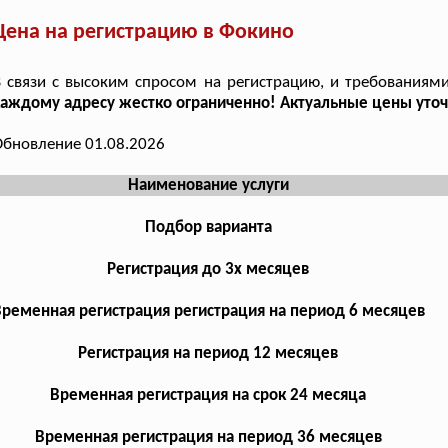
Цена на регистрацию в Фокино
 связи с высоким спросом на регистрацию, и требованиями
аждому адресу жестко ограниченно! Актуальные цены уточн
бновление 01.08.2026
Наименование услуги
Подбор варианта
Регистрация до 3х месяцев
ременная регистрация регистрация на период 6 месяцев
Регистрация на период 12 месяцев
Временная регистрация на срок 24 месяца
Временная регистрация на период 36 месяцев