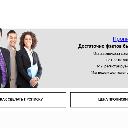
Пропи
Достаточно фактов б
Мы заключаем сог
На нас пола
Мы регистрируем
Мы ведем деятельно
КАК СДЕЛАТЬ ПРОПИСКУ
ЦЕНА ПРОПИСКИ