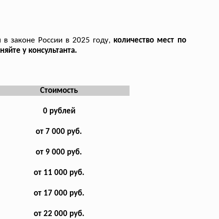
 в законе России в 2025 году,
количество мест по
яйте у консультанта.
Стоимость
0 рублей
от 7 000 руб.
от 9 000 руб.
от 11 000 руб.
от 17 000 руб.
от 22 000 руб.