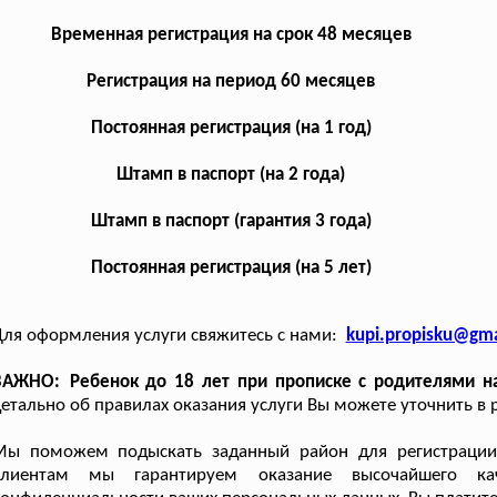
Временная регистрация на срок 48 месяцев
Регистрация на период 60 месяцев
Постоянная регистрация (на 1 год)
Штамп в паспорт (на 2 года)
Штамп в паспорт (гарантия 3 года)
Постоянная регистрация (на 5 лет)
ля оформления услуги свяжитесь с нами:
kupi.propisku@gma
ВАЖНО: Ребенок до 18 лет при прописке с родителями на 
етально об правилах оказания услуги Вы можете уточнить в 
Мы поможем подыскать заданный район для регистрации
клиентам мы гарантируем оказание высочайшего ка