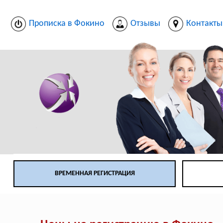
Прописка в Фокино
Отзывы
Контакты
ВРЕМЕННАЯ РЕГИСТРАЦИЯ