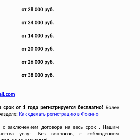
от 28 000 руб.
от 34 000 руб.
от 14 000 руб.
от 20 000 руб.
от 26 000 руб.
от 38 000 руб.
il.com
срок от 1 года регистрируется бесплатно!
Более
разделе:
Как сделать регистрацию в Фокино
 с заключением договора на весь срок . Нашим
чества услуг. Без вопросов, с соблюдением