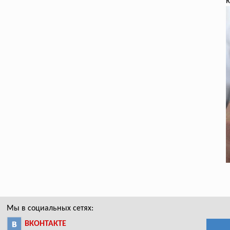
к
Мы в социальных сетях:
ВКОНТАКТЕ